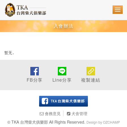
入會辦法
暂无.
FB分享
複製連結
會務意見
犬舍管理
© TKA 台灣柴犬俱樂部 All Rights Reserved.
Design by OZCHAMP